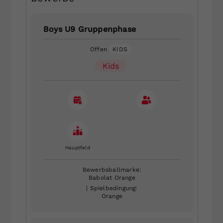
Boys U9 Gruppenphase
Offen
KIDS
Kids
Hauptfeld
Bewerbsballmarke:
Babolat Orange
| Spielbedingung:
Orange