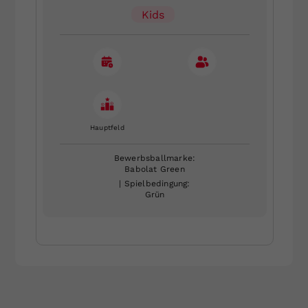
Kids
Hauptfeld
Bewerbsballmarke:
Babolat Green
| Spielbedingung:
Grün