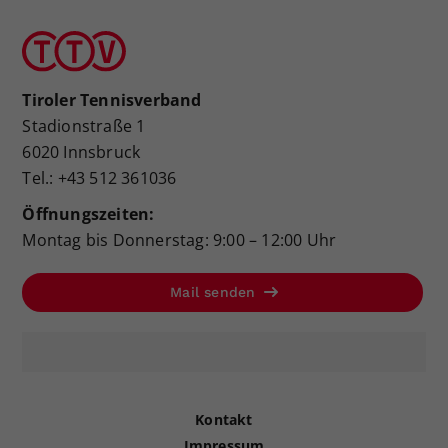
Tiroler Tennisverband
Stadionstraße 1
6020 Innsbruck
Tel.: +43 512 361036
Öffnungszeiten:
Montag bis Donnerstag: 9:00 – 12:00 Uhr
Mail senden
Kontakt
Impressum